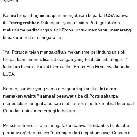
Silvestre.
Komisi Eropa, bagaimanapun, mengatakan kepada LUSA bahwa
itu
“mengerahkan
Dukungan ”yang diminta Portugal, dalam
mekanisme perlindungan sipil Eropa, untuk membantu memerangi
kebakaran hutan di negara itu.
“Ya, Portugal telah mengaktifkan mekanisme perlindungan sipil
Eropa, kami memobilisasi dukungan yang telah diminta negara,”
kata juru bicara eksekutif komunitas Eropa Eva Hrncirova kepada
LUSA.
Namun, sumber yang sama mengungkapkan itu
“Ini akan
memakan waktu” sampai pesawat tiba di Portugal
tanpa
menentukan tanggal atau kapan diharapkan untuk melihat keempat
Canadair untuk memerangi kebakaran.
Presiden Komisi Eropa mengatakan bahwa “solidaritas tidak tahu
perbatasan” dan bahwa “dukungan dari empat pesawat Canadair