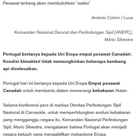
António Cotrim / Lusa
Komandan Nasional Darurat dan Perlindungan Sipil (ANEPC),
Mário Silvestre
Portugal bertanya kepada Uni Eropa empat pesawat Canadair;
Kondisi klimakteri tidak memungkinkan beberapa kembang
api diselesaikan.
Portugal hari ini bertanya kepada Uni Eropa
Empat pesawat
Canadair
untuk membantu dalam memerangi
kebakaran
Hutan.
Selama konferensi pers di markas Otoritas Perlindungan Sipil
Nasional di Carnaxide, untuk memperhitungkan evolusi kebakaran
yang mengganggu negara itu, Komandan Nasional Perlindungan
Sipil, Mario Silvestre, mengatakan bahwa Portugal akan menjadi
negara ketujuh yang mengaktifkan mekanisme Eropa.