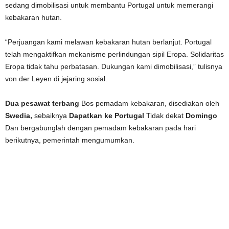
sedang dimobilisasi untuk membantu Portugal untuk memerangi
kebakaran hutan.
“Perjuangan kami melawan kebakaran hutan berlanjut. Portugal
telah mengaktifkan mekanisme perlindungan sipil Eropa. Solidaritas
Eropa tidak tahu perbatasan. Dukungan kami dimobilisasi,” tulisnya
von der Leyen di jejaring sosial.
Dua pesawat terbang
Bos pemadam kebakaran, disediakan oleh
Swedia,
sebaiknya
Dapatkan ke Portugal
Tidak dekat
Domingo
Dan bergabunglah dengan pemadam kebakaran pada hari
berikutnya, pemerintah mengumumkan.