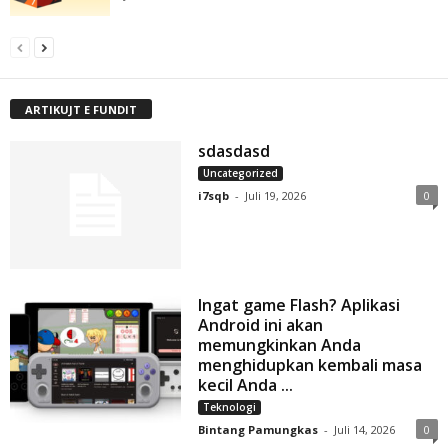
ARTIKUJT E FUNDIT
sdasdasd
Uncategorized
i7sqb
-
Juli 19, 2026
0
Ingat game Flash? Aplikasi
Android ini akan
memungkinkan Anda
menghidupkan kembali masa
kecil Anda ...
Teknologi
Bintang Pamungkas
-
Juli 14, 2026
0