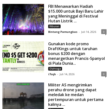
FBI Menawarkan Hadiah
$15.000 untuk Bayi Baru Lahir
yang Meninggal di Festival
Hutan Listrik ...
Hiburan
Bintang Pamungkas
-
Juli 14, 2026
0
Gunakan kode promo
DraftKings untuk taruhan
bonus $200 dengan
menargetkan Prancis-Spanyol
di Piala Dunia...
Olahraga
i7sqb
-
Juli 14, 2026
0
Militer AS mengirimkan
perahu drone yang dapat
meledak ke medan
pertempuran untuk pertama
kalinya ...