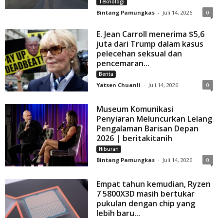
Teknologi
Bintang Pamungkas
-
Juli 14, 2026
0
E. Jean Carroll menerima $5,6
juta dari Trump dalam kasus
pelecehan seksual dan
pencemaran...
Berita
Yatsen Chuanli
-
Juli 14, 2026
0
Museum Komunikasi
Penyiaran Meluncurkan Lelang
Pengalaman Barisan Depan
2026 | beritakitanih
Hiburan
Bintang Pamungkas
-
Juli 14, 2026
0
Empat tahun kemudian, Ryzen
7 5800X3D masih bertukar
pukulan dengan chip yang
lebih baru...