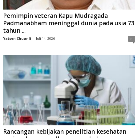
Pemimpin veteran Kapu Mudragada
Padmanabham meninggal dunia pada usia 73
tahun ...
Yatsen Chuanli
-
Juli 14, 2026
0
Rancangan kebijakan penelitian kesehatan