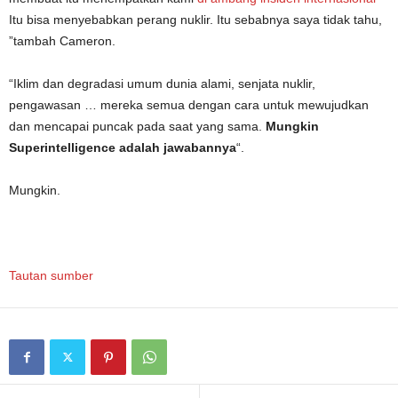
Itu bisa menyebabkan perang nuklir. Itu sebabnya saya tidak tahu,
”tambah Cameron.
“Iklim dan degradasi umum dunia alami, senjata nuklir,
pengawasan … mereka semua dengan cara untuk mewujudkan
dan mencapai puncak pada saat yang sama.
Mungkin
Superintelligence adalah jawabannya
“.
Mungkin.
Tautan sumber