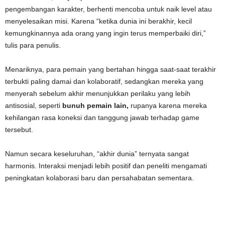
pengembangan karakter, berhenti mencoba untuk naik level atau
menyelesaikan misi. Karena “ketika dunia ini berakhir, kecil
kemungkinannya ada orang yang ingin terus memperbaiki diri,”
tulis para penulis.
Menariknya, para pemain yang bertahan hingga saat-saat terakhir
terbukti paling damai dan kolaboratif, sedangkan mereka yang
menyerah sebelum akhir menunjukkan perilaku yang lebih
antisosial, seperti
bunuh pemain lain,
rupanya karena mereka
kehilangan rasa koneksi dan tanggung jawab terhadap game
tersebut.
Namun secara keseluruhan, “akhir dunia” ternyata sangat
harmonis. Interaksi menjadi lebih positif dan peneliti mengamati
peningkatan kolaborasi baru dan persahabatan sementara.