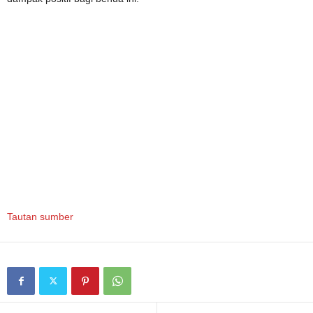
Tautan sumber