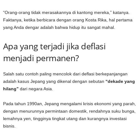
“Orang-orang tidak merasakannya di kantong mereka,” katanya.
Faktanya, ketika berbicara dengan orang Kosta Rika, hal pertama
yang Anda dengar adalah bahwa hidup itu sangat mahal.
Apa yang terjadi jika deflasi
menjadi permanen?
Salah satu contoh paling mencolok dari deflasi berkepanjangan
adalah kasus Jepang yang dikenal dengan sebutan
“dekade yang
hilang”
dari negara Asia.
Pada tahun 1990an, Jepang mengalami krisis ekonomi yang parah,
dengan menurunnya permintaan domestik, rendahnya suku bunga,
lemahnya yen, tingginya tingkat utang dan kurangnya investasi
bisnis.