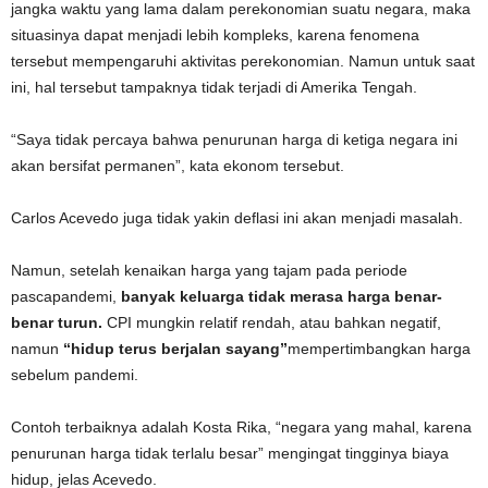
jangka waktu yang lama dalam perekonomian suatu negara, maka
situasinya dapat menjadi lebih kompleks, karena fenomena
tersebut mempengaruhi aktivitas perekonomian. Namun untuk saat
ini, hal tersebut tampaknya tidak terjadi di Amerika Tengah.
“Saya tidak percaya bahwa penurunan harga di ketiga negara ini
akan bersifat permanen”, kata ekonom tersebut.
Carlos Acevedo juga tidak yakin deflasi ini akan menjadi masalah.
Namun, setelah kenaikan harga yang tajam pada periode
pascapandemi,
banyak keluarga tidak merasa harga benar-
benar turun.
CPI mungkin relatif rendah, atau bahkan negatif,
namun
“hidup terus berjalan sayang”
mempertimbangkan harga
sebelum pandemi.
Contoh terbaiknya adalah Kosta Rika, “negara yang mahal, karena
penurunan harga tidak terlalu besar” mengingat tingginya biaya
hidup, jelas Acevedo.