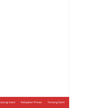
ubungi kami
Kebijakan Privasi
Tentang Kami