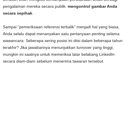
pengalaman mereka secara publik.
mengontrol gambar Anda
secara sepihak
.
Sampai “pemeriksaan referensi terbalik” menjadi hal yang biasa,
Anda selalu dapat menanyakan satu pertanyaan penting selama
wawancara: Seberapa sering posisi ini diisi dalam beberapa tahun
terakhir? Jika jawabannya menunjukkan turnover yang tinggi,
mungkin ini saatnya untuk memeriksa latar belakang LinkedIn
secara diam-diam sebelum menerima tawaran tersebut.