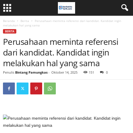
Beranda
Berita
Perusahaan meminta referensi dari kandidat. Kandidat ingin
melakukan hal yang sama
BERITA
Perusahaan meminta referensi
dari kandidat. Kandidat ingin
melakukan hal yang sama
Penulis
Bintang Pamungkas
-
Oktober 14, 2025
151
0