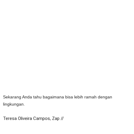
Sekarang Anda tahu bagaimana bisa lebih ramah dengan
lingkungan.
Teresa Oliveira Campos, Zap //