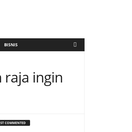
BISNIS
raja ingin
ST COMMENTED