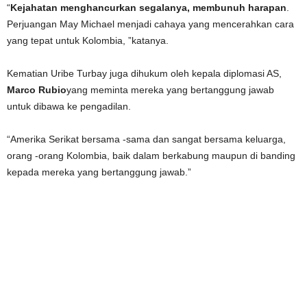
“
Kejahatan menghancurkan segalanya, membunuh harapan
.
Perjuangan May Michael menjadi cahaya yang mencerahkan cara
yang tepat untuk Kolombia, ”katanya.
Kematian Uribe Turbay juga dihukum oleh kepala diplomasi AS,
Marco Rubio
yang meminta mereka yang bertanggung jawab
untuk dibawa ke pengadilan.
“Amerika Serikat bersama -sama dan sangat bersama keluarga,
orang -orang Kolombia, baik dalam berkabung maupun di banding
kepada mereka yang bertanggung jawab.”