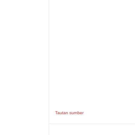
Tautan sumber