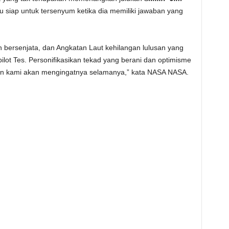
 siap untuk tersenyum ketika dia memiliki jawaban yang
n bersenjata, dan Angkatan Laut kehilangan lulusan yang
lot Tes. Personifikasikan tekad yang berani dan optimisme
an kami akan mengingatnya selamanya,” kata NASA NASA.