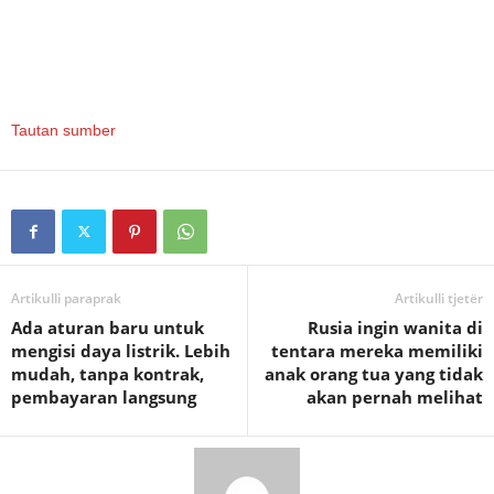
Tautan sumber
Artikulli paraprak
Artikulli tjetër
Ada aturan baru untuk
Rusia ingin wanita di
mengisi daya listrik. Lebih
tentara mereka memiliki
mudah, tanpa kontrak,
anak orang tua yang tidak
pembayaran langsung
akan pernah melihat