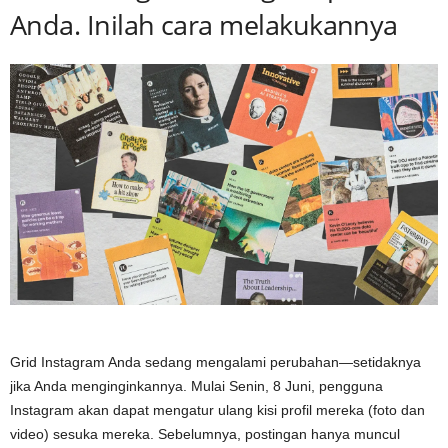
Anda. Inilah cara melakukannya
Grid Instagram Anda sedang mengalami perubahan—setidaknya
jika Anda menginginkannya. Mulai Senin, 8 Juni, pengguna
Instagram akan dapat mengatur ulang kisi profil mereka (foto dan
video) sesuka mereka. Sebelumnya, postingan hanya muncul