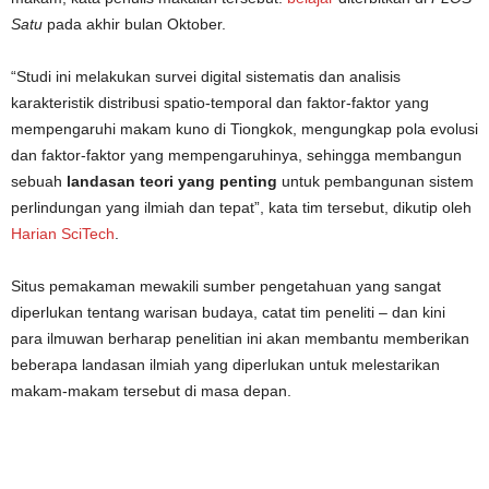
Satu
pada akhir bulan Oktober.
“Studi ini melakukan survei digital sistematis dan analisis
karakteristik distribusi spatio-temporal dan faktor-faktor yang
mempengaruhi makam kuno di Tiongkok, mengungkap pola evolusi
dan faktor-faktor yang mempengaruhinya, sehingga membangun
sebuah
landasan teori yang penting
untuk pembangunan sistem
perlindungan yang ilmiah dan tepat”, kata tim tersebut, dikutip oleh
Harian SciTech
.
Situs pemakaman mewakili sumber pengetahuan yang sangat
diperlukan tentang warisan budaya, catat tim peneliti – dan kini
para ilmuwan berharap penelitian ini akan membantu memberikan
beberapa landasan ilmiah yang diperlukan untuk melestarikan
makam-makam tersebut di masa depan.