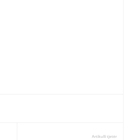
Artikulli tjetër