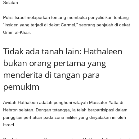
Selatan.
Polisi Israel melaporkan tentang membuka penyelidikan tentang
“insiden yang terjadi di dekat Carmel,” seorang penjajah di dekat
Umm al-Khair.
Tidak ada tanah lain: Hathaleen
bukan orang pertama yang
menderita di tangan para
pemukim
Awdah Hathaleen adalah penghuni wilayah Massafer Yatta di
Hebron selatan. Dengan tetangga, ia telah berpartisipasi dalam
panggilan perhatian pada zona militer yang dinyatakan ini oleh
Israel.