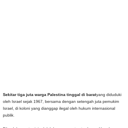
Sekitar tiga juta warga Palestina tinggal di barat
yang diduduki
oleh Israel sejak 1967, bersama dengan setengah juta pemukim
Israel, di koloni yang dianggap ilegal oleh hukum internasional
publik.