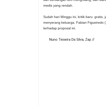
medis yang rendah.
Sudah hari Minggu ini, kritik baru: grat
menyerang keluarga. Fabian Figueiredo (
terhadap proposal ini.
Nuno Teixeira Da Silva, Zap //