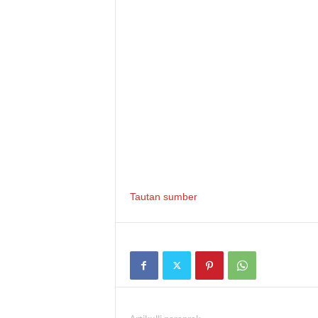
Tautan sumber