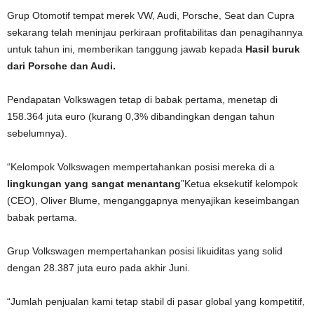
Grup Otomotif tempat merek VW, Audi, Porsche, Seat dan Cupra
sekarang telah meninjau perkiraan profitabilitas dan penagihannya
untuk tahun ini, memberikan tanggung jawab kepada
Hasil buruk
dari Porsche dan Audi.
Pendapatan Volkswagen tetap di babak pertama, menetap di
158.364 juta euro (kurang 0,3% dibandingkan dengan tahun
sebelumnya).
“Kelompok Volkswagen mempertahankan posisi mereka di a
lingkungan yang sangat menantang
”Ketua eksekutif kelompok
(CEO), Oliver Blume, menganggapnya menyajikan keseimbangan
babak pertama.
Grup Volkswagen mempertahankan posisi likuiditas yang solid
dengan 28.387 juta euro pada akhir Juni.
“Jumlah penjualan kami tetap stabil di pasar global yang kompetitif,