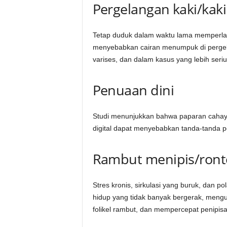
Pergelangan kaki/kaki
Tetap duduk dalam waktu lama memperlamb
menyebabkan cairan menumpuk di perge
varises, dan dalam kasus yang lebih seri
Penuaan dini
Studi menunjukkan bahwa paparan cahaya
digital dapat menyebabkan tanda-tanda pe
Rambut menipis/ront
Stres kronis, sirkulasi yang buruk, dan
hidup yang tidak banyak bergerak, mengur
folikel rambut, dan mempercepat penipisa