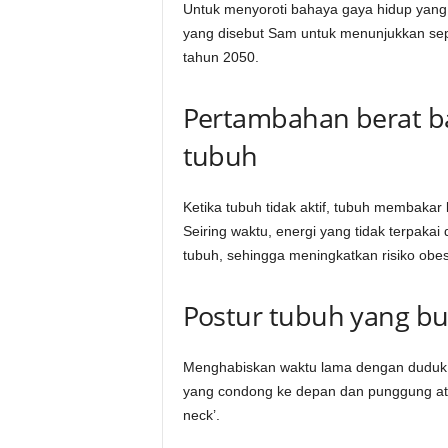
Untuk menyoroti bahaya gaya hidup yang 
yang disebut Sam untuk menunjukkan sepe
tahun 2050.
Pertambahan berat b
tubuh
Ketika tubuh tidak aktif, tubuh membakar
Seiring waktu, energi yang tidak terpakai
tubuh, sehingga meningkatkan risiko obesi
Postur tubuh yang b
Menghabiskan waktu lama dengan duduk 
yang condong ke depan dan punggung ata
neck’.