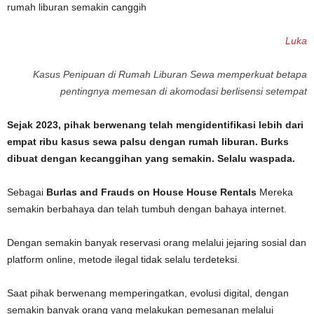
Luka
Kasus Penipuan di Rumah Liburan Sewa memperkuat betapa
pentingnya memesan di akomodasi berlisensi setempat
Sejak 2023, pihak berwenang telah mengidentifikasi lebih dari
empat ribu kasus sewa palsu dengan rumah liburan. Burks
dibuat dengan kecanggihan yang semakin. Selalu waspada.
Sebagai
Burlas and Frauds on House House Rentals
Mereka
semakin berbahaya dan telah tumbuh dengan bahaya internet.
Dengan semakin banyak reservasi orang melalui jejaring sosial dan
platform online, metode ilegal tidak selalu terdeteksi.
Saat pihak berwenang memperingatkan, evolusi digital, dengan
semakin banyak orang yang melakukan pemesanan melalui