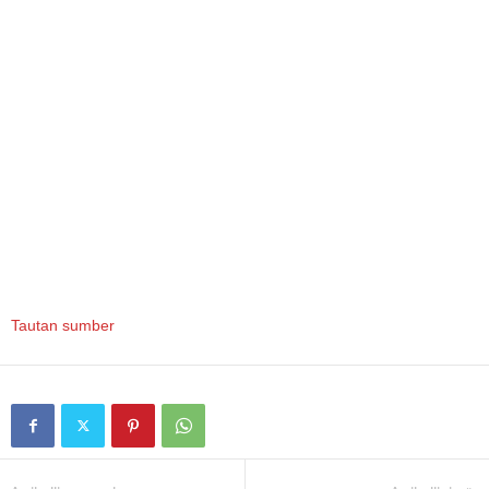
Tautan sumber