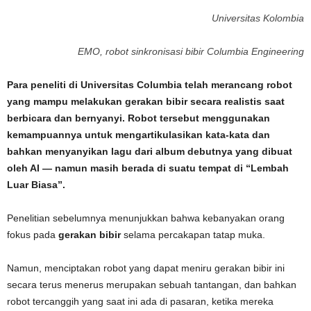
Universitas Kolombia
EMO, robot sinkronisasi bibir Columbia Engineering
Para peneliti di Universitas Columbia telah merancang robot
yang mampu melakukan gerakan bibir secara realistis saat
berbicara dan bernyanyi. Robot tersebut menggunakan
kemampuannya untuk mengartikulasikan kata-kata dan
bahkan menyanyikan lagu dari album debutnya yang dibuat
oleh AI — namun masih berada di suatu tempat di “Lembah
Luar Biasa”.
Penelitian sebelumnya menunjukkan bahwa kebanyakan orang
fokus pada
gerakan bibir
selama percakapan tatap muka.
Namun, menciptakan robot yang dapat meniru gerakan bibir ini
secara terus menerus merupakan sebuah tantangan, dan bahkan
robot tercanggih yang saat ini ada di pasaran, ketika mereka