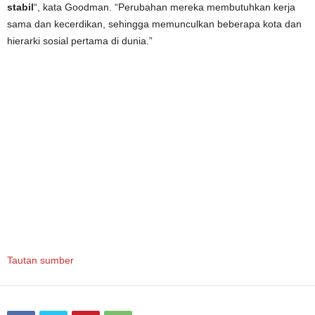
stabil
“, kata Goodman. “Perubahan mereka membutuhkan kerja
sama dan kecerdikan, sehingga memunculkan beberapa kota dan
hierarki sosial pertama di dunia.”
Tautan sumber