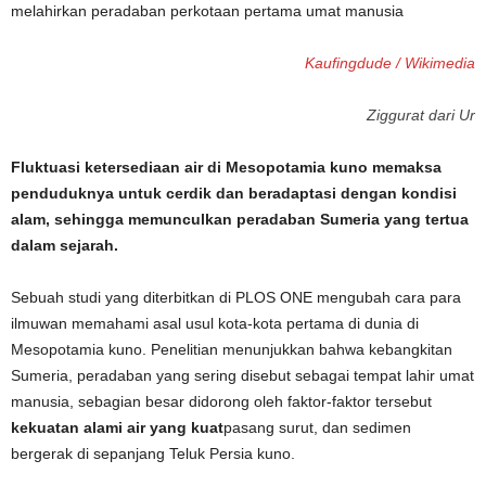
Kaufingdude / Wikimedia
Ziggurat dari Ur
Fluktuasi ketersediaan air di Mesopotamia kuno memaksa
penduduknya untuk cerdik dan beradaptasi dengan kondisi
alam, sehingga memunculkan peradaban Sumeria yang tertua
dalam sejarah.
Sebuah studi yang diterbitkan di PLOS ONE mengubah cara para
ilmuwan memahami asal usul kota-kota pertama di dunia di
Mesopotamia kuno. Penelitian menunjukkan bahwa kebangkitan
Sumeria, peradaban yang sering disebut sebagai tempat lahir umat
manusia, sebagian besar didorong oleh faktor-faktor tersebut
kekuatan alami air yang kuat
pasang surut, dan sedimen
bergerak di sepanjang Teluk Persia kuno.