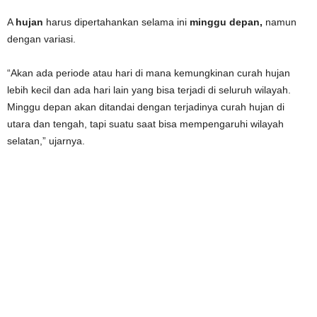
A
hujan
harus dipertahankan selama ini
minggu depan,
namun
dengan variasi.
“Akan ada periode atau hari di mana kemungkinan curah hujan
lebih kecil dan ada hari lain yang bisa terjadi di seluruh wilayah.
Minggu depan akan ditandai dengan terjadinya curah hujan di
utara dan tengah, tapi suatu saat bisa mempengaruhi wilayah
selatan,” ujarnya.