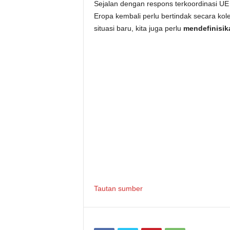
Sejalan dengan respons terkoordinasi U
Eropa kembali perlu bertindak secara kolek
situasi baru, kita juga perlu
mendefinisik
Tautan sumber