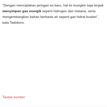
“Dengan menciptakan jaringan es baru, hal ini mungkin saja terjadi
menyimpan gas energik
seperti hidrogen dan metana, serta
mengembangkan bahan berbasis air seperti gas hidrat buatan”,
kata Tadokoro.
Tautan sumber