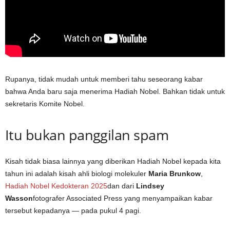
Rupanya, tidak mudah untuk memberi tahu seseorang kabar
bahwa Anda baru saja menerima Hadiah Nobel. Bahkan tidak untuk
sekretaris Komite Nobel.
Itu bukan panggilan spam
Kisah tidak biasa lainnya yang diberikan Hadiah Nobel kepada kita
tahun ini adalah kisah ahli biologi molekuler
Maria Brunkow
,
Hadiah Nobel Kedokteran 2025
dan dari
Lindsey
Wasson
fotografer Associated Press yang menyampaikan kabar
tersebut kepadanya — pada pukul 4 pagi.