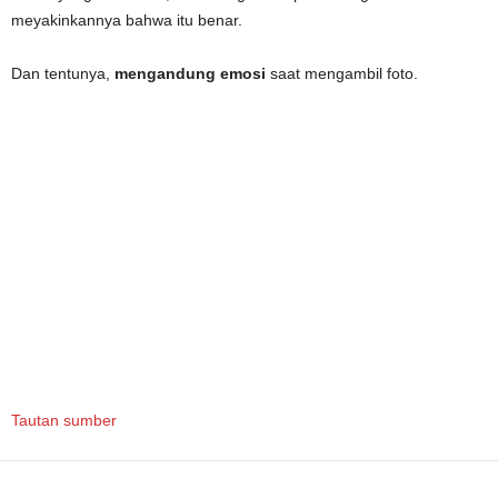
meyakinkannya bahwa itu benar.
Dan tentunya,
mengandung emosi
saat mengambil foto.
Tautan sumber