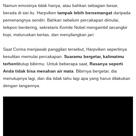
Namun emosinya tidak hanya, atau bahkan sebagian besar,
berada di sisi itu. Harpviken
tampak lebih bersemangat
daripada
pemenangnya sendiri. Bahkan sebelum percakapan dimulai,
telepon berdering, sekretaris Komite Nobel mengambil secangkir
kopi, meluruskan kertas, dan menyilangkan jari.
Saat Corina menjawab panggilan tersebut, Harpviken sepertinya
kesulitan memulai percakapan.
Suaramu bergetar, kalimatmu
terhenti
tutup bibirmu. Untuk beberapa saat,
Rasanya seperti
Anda tidak bisa menahan air mata
. Bibirnya bergetar, dia
menutupnya lagi, dan dia tidak tahu lagi apa yang harus dilakukan
dengan tangannya.