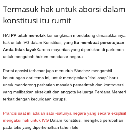
Termasuk hak untuk aborsi dalam
konstitusi itu rumit
HAI
PP telah menolak
kemungkinan mendukung dimasukkannya
hak untuk IVG dalam Konstitusi, yang
Itu membuat persetujuan
Anda tidak layak
Karena mayoritas yang diperlukan di parlemen
untuk mengubah hukum mendasar negara.
Partai oposisi terbesar juga menuduh Sánchez mengambil
keuntungan dari tema ini, untuk menciptakan “tirai asap” baru
untuk mendorong perhatian masalah pemerintah dan kontroversi
yang melibatkan eksekutif dan anggota keluarga Perdana Menteri
terkait dengan kecurigaan korupsi.
Prancis saat ini adalah satu -satunya negara yang secara eksplisit
mengakui hak untuk IVG
Dalam Konstitusi, mengikuti perubahan
pada teks yang diperkenalkan tahun lalu.