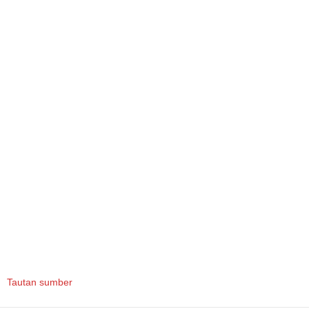
Tautan sumber