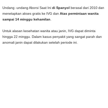
Undang -undang Aborsi Saat Ini
di Spanyol
berasal dari 2010 dan
menetapkan akses gratis ke IVG dan
Atas permintaan wanita
sampai 14 minggu kehamilan
.
Untuk alasan kesehatan wanita atau janin, IVG dapat diminta
hingga 22 minggu. Dalam kasus penyakit yang sangat parah dan
anomali janin dapat dilakukan setelah periode ini.