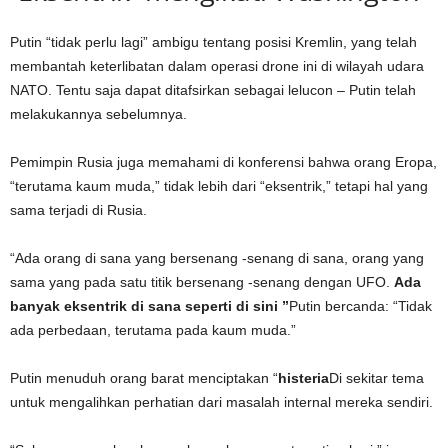
Putin “tidak perlu lagi” ambigu tentang posisi Kremlin, yang telah
membantah keterlibatan dalam operasi drone ini di wilayah udara
NATO. Tentu saja dapat ditafsirkan sebagai lelucon – Putin telah
melakukannya sebelumnya.
Pemimpin Rusia juga memahami di konferensi bahwa orang Eropa,
“terutama kaum muda,” tidak lebih dari “eksentrik,” tetapi hal yang
sama terjadi di Rusia.
“Ada orang di sana yang bersenang -senang di sana, orang yang
sama yang pada satu titik bersenang -senang dengan UFO.
Ada
banyak eksentrik di sana seperti di sini ”
Putin bercanda: “Tidak
ada perbedaan, terutama pada kaum muda.”
Putin menuduh orang barat menciptakan “
histeria
Di sekitar tema
untuk mengalihkan perhatian dari masalah internal mereka sendiri.