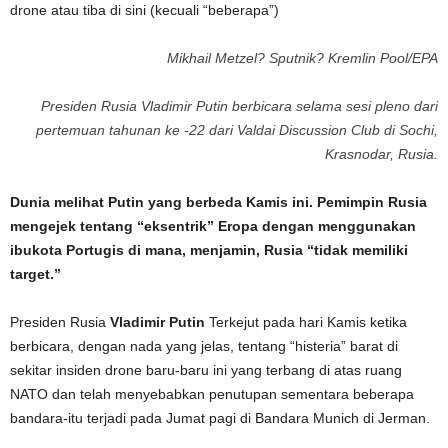
Mikhail Metzel? Sputnik? Kremlin Pool/EPA
Presiden Rusia Vladimir Putin berbicara selama sesi pleno dari
pertemuan tahunan ke -22 dari Valdai Discussion Club di Sochi,
Krasnodar, Rusia.
Dunia melihat Putin yang berbeda Kamis ini. Pemimpin Rusia
mengejek tentang “eksentrik” Eropa dengan menggunakan
ibukota Portugis di mana, menjamin, Rusia “tidak memiliki
target.”
Presiden Rusia
Vladimir Putin
Terkejut pada hari Kamis ketika
berbicara, dengan nada yang jelas, tentang “histeria” barat di
sekitar insiden drone baru-baru ini yang terbang di atas ruang
NATO dan telah menyebabkan penutupan sementara beberapa
bandara-itu terjadi pada Jumat pagi di Bandara Munich di Jerman.