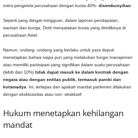
mitra pengelola perusahaan dengan kuota 40%-
disembunyikan
.
Seperti yang diingat mingguan, dalam laporan pendapatan,
warisan dan bunga, Dotti menyatakan kuota yang dimilikinya di
perusahaan Astel.
Namun, undang -undang yang berlaku untuk para deputi
menetapkan bahwa siapa pun yang melakukan fungsi manajemen
atau memiliki partisipasi yang signifikan dalam suatu perusahaan
(lebih dari 10%)
tidak dapat masuk ke dalam kontrak dengan
negara atau dengan entitas publik, termasuk paroki dan
kotamadya
. Ini, terlepas dari apakah mandat parlemen dilakukan
dengan eksklusivitas atau non -eksklusif.
Hukum menetapkan kehilangan
mandat