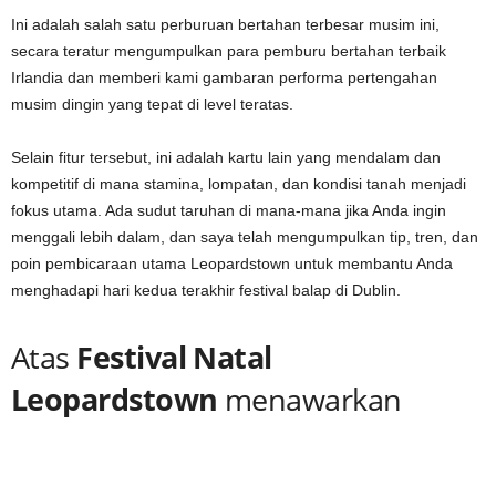
Ini adalah salah satu perburuan bertahan terbesar musim ini,
secara teratur mengumpulkan para pemburu bertahan terbaik
Irlandia dan memberi kami gambaran performa pertengahan
musim dingin yang tepat di level teratas.
Selain fitur tersebut, ini adalah kartu lain yang mendalam dan
kompetitif di mana stamina, lompatan, dan kondisi tanah menjadi
fokus utama. Ada sudut taruhan di mana-mana jika Anda ingin
menggali lebih dalam, dan saya telah mengumpulkan tip, tren, dan
poin pembicaraan utama Leopardstown untuk membantu Anda
menghadapi hari kedua terakhir festival balap di Dublin.
Atas
Festival Natal
Leopardstown
menawarkan