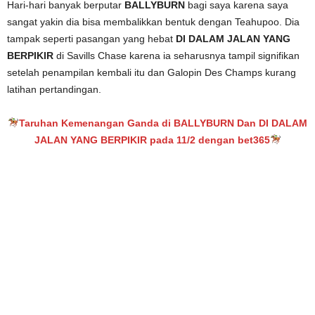
Hari-hari banyak berputar
BALLYBURN
bagi saya karena saya
sangat yakin dia bisa membalikkan bentuk dengan Teahupoo. Dia
tampak seperti pasangan yang hebat
DI DALAM JALAN YANG
BERPIKIR
di Savills Chase karena ia seharusnya tampil signifikan
setelah penampilan kembali itu dan Galopin Des Champs kurang
latihan pertandingan.
Taruhan Kemenangan Ganda di BALLYBURN
Dan
DI DALAM
JALAN YANG BERPIKIR
pada
11/2
dengan bet365