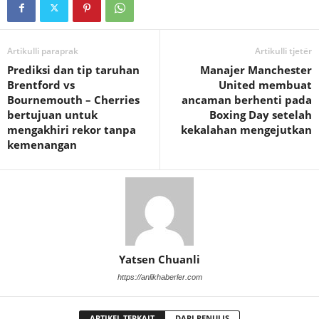
Artikulli paraprak
Artikulli tjetër
Prediksi dan tip taruhan
Manajer Manchester
Brentford vs
United membuat
Bournemouth – Cherries
ancaman berhenti pada
bertujuan untuk
Boxing Day setelah
mengakhiri rekor tanpa
kekalahan mengejutkan
kemenangan
Yatsen Chuanli
https://anlikhaberler.com
ARTIKEL TERKAIT
DARI PENULIS