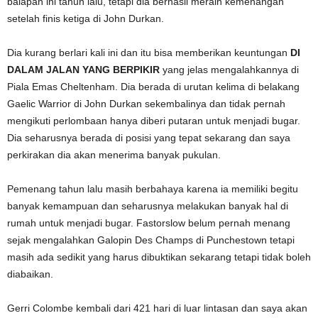
balapan ini tahun lalu, tetapi dia berhasil meraih kemenangan
setelah finis ketiga di John Durkan.
Dia kurang berlari kali ini dan itu bisa memberikan keuntungan
DI
DALAM JALAN YANG BERPIKIR
yang jelas mengalahkannya di
Piala Emas Cheltenham. Dia berada di urutan kelima di belakang
Gaelic Warrior di John Durkan sekembalinya dan tidak pernah
mengikuti perlombaan hanya diberi putaran untuk menjadi bugar.
Dia seharusnya berada di posisi yang tepat sekarang dan saya
perkirakan dia akan menerima banyak pukulan.
Pemenang tahun lalu masih berbahaya karena ia memiliki begitu
banyak kemampuan dan seharusnya melakukan banyak hal di
rumah untuk menjadi bugar. Fastorslow belum pernah menang
sejak mengalahkan Galopin Des Champs di Punchestown tetapi
masih ada sedikit yang harus dibuktikan sekarang tetapi tidak boleh
diabaikan.
Gerri Colombe kembali dari 421 hari di luar lintasan dan saya akan