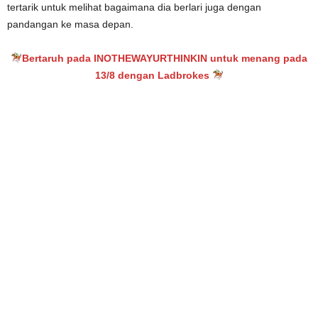
tertarik untuk melihat bagaimana dia berlari juga dengan
pandangan ke masa depan.
Bertaruh pada INOTHEWAYURTHINKIN untuk menang
pada
13/8
dengan Ladbrokes