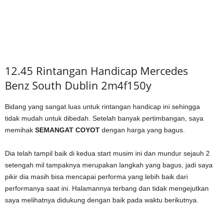
12.45 Rintangan Handicap Mercedes
Benz South Dublin 2m4f150y
Bidang yang sangat luas untuk rintangan handicap ini sehingga
tidak mudah untuk dibedah. Setelah banyak pertimbangan, saya
memihak
SEMANGAT COYOT
dengan harga yang bagus.
Dia telah tampil baik di kedua start musim ini dan mundur sejauh 2
setengah mil tampaknya merupakan langkah yang bagus, jadi saya
pikir dia masih bisa mencapai performa yang lebih baik dari
performanya saat ini. Halamannya terbang dan tidak mengejutkan
saya melihatnya didukung dengan baik pada waktu berikutnya.