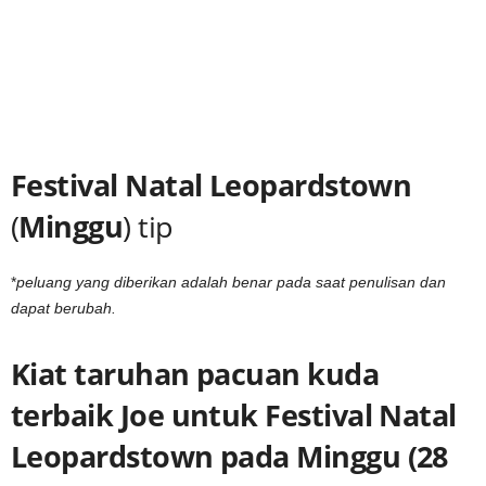
Festival Natal Leopardstown
(
Minggu
) tip
*
peluang yang diberikan adalah benar pada saat penulisan dan
dapat berubah.
Kiat taruhan pacuan kuda
terbaik Joe untuk
Festival Natal
Leopardstown
pada
Minggu
(28