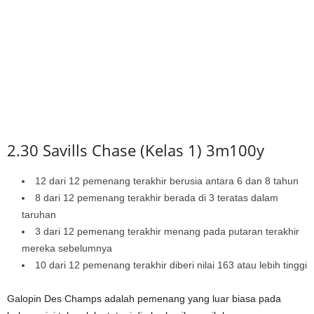
2.30 Savills Chase (Kelas 1) 3m100y
12 dari 12 pemenang terakhir berusia antara 6 dan 8 tahun
8 dari 12 pemenang terakhir berada di 3 teratas dalam
taruhan
3 dari 12 pemenang terakhir menang pada putaran terakhir
mereka sebelumnya
10 dari 12 pemenang terakhir diberi nilai 163 atau lebih tinggi
Galopin Des Champs adalah pemenang yang luar biasa pada