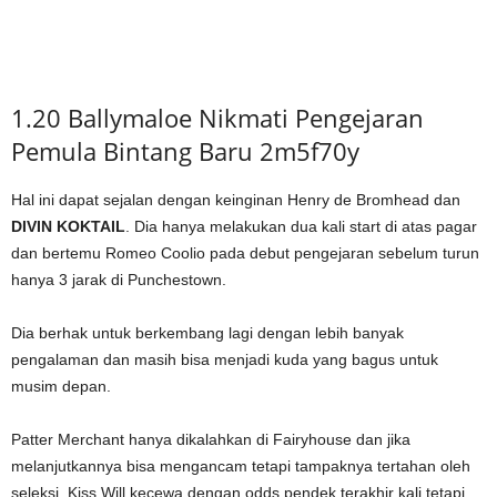
1.20 Ballymaloe Nikmati Pengejaran
Pemula Bintang Baru 2m5f70y
Hal ini dapat sejalan dengan keinginan Henry de Bromhead dan
DIVIN KOKTAIL
. Dia hanya melakukan dua kali start di atas pagar
dan bertemu Romeo Coolio pada debut pengejaran sebelum turun
hanya 3 jarak di Punchestown.
Dia berhak untuk berkembang lagi dengan lebih banyak
pengalaman dan masih bisa menjadi kuda yang bagus untuk
musim depan.
Patter Merchant hanya dikalahkan di Fairyhouse dan jika
melanjutkannya bisa mengancam tetapi tampaknya tertahan oleh
seleksi. Kiss Will kecewa dengan odds pendek terakhir kali tetapi