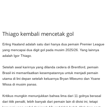
Thiago kembali mencetak gol
Erling Haaland adalah satu dari hanya dua pemain Premier League
yang mencapai dua digit gol pada musim 2025/26. Yang lainnya
adalah Igor Thiago.
Setelah awal karirnya yang dilanda cedera di Brentford, pemain
Brasil ini memanfaatkan kesempatannya untuk menjadi pemain
utama di lini depan setelah keluarnya Bryan Mbeumo dan Yoane
Wissa di musim panas.
Kritikus mungkin menunjukkan bahwa lima dari 11 golnya berasal
dari titik penalti, lebih banyak dari pemain lain di divisi ini, tetapi