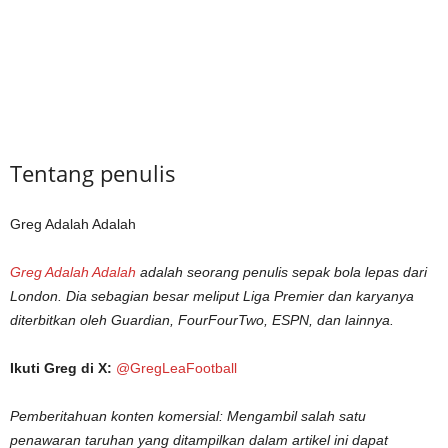
Tentang penulis
Greg Adalah Adalah
Greg Adalah Adalah
adalah seorang penulis sepak bola lepas dari
London. Dia sebagian besar meliput Liga Premier dan karyanya
diterbitkan oleh Guardian, FourFourTwo, ESPN, dan lainnya.
Ikuti Greg di X:
@GregLeaFootball
Pemberitahuan konten komersial: Mengambil salah satu
penawaran taruhan yang ditampilkan dalam artikel ini dapat