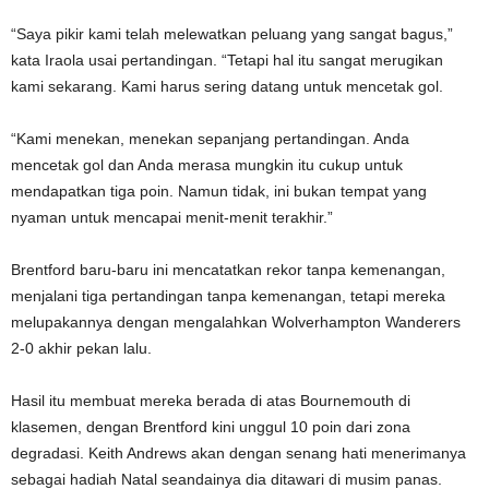
“Saya pikir kami telah melewatkan peluang yang sangat bagus,”
kata Iraola usai pertandingan. “Tetapi hal itu sangat merugikan
kami sekarang. Kami harus sering datang untuk mencetak gol.
“Kami menekan, menekan sepanjang pertandingan. Anda
mencetak gol dan Anda merasa mungkin itu cukup untuk
mendapatkan tiga poin. Namun tidak, ini bukan tempat yang
nyaman untuk mencapai menit-menit terakhir.”
Brentford baru-baru ini mencatatkan rekor tanpa kemenangan,
menjalani tiga pertandingan tanpa kemenangan, tetapi mereka
melupakannya dengan mengalahkan Wolverhampton Wanderers
2-0 akhir pekan lalu.
Hasil itu membuat mereka berada di atas Bournemouth di
klasemen, dengan Brentford kini unggul 10 poin dari zona
degradasi. Keith Andrews akan dengan senang hati menerimanya
sebagai hadiah Natal seandainya dia ditawari di musim panas.