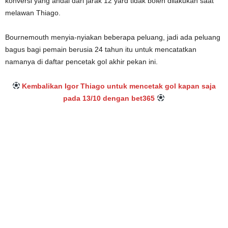
konversi yang andal dari jarak 12 yard tidak boleh dilakukan saat
melawan Thiago.
Bournemouth menyia-nyiakan beberapa peluang, jadi ada peluang
bagus bagi pemain berusia 24 tahun itu untuk mencatatkan
namanya di daftar pencetak gol akhir pekan ini.
Kembalikan Igor Thiago untuk mencetak gol kapan saja
pada 13/10 dengan bet365