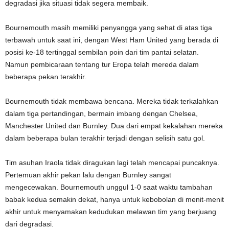
degradasi jika situasi tidak segera membaik.
Bournemouth masih memiliki penyangga yang sehat di atas tiga
terbawah untuk saat ini, dengan West Ham United yang berada di
posisi ke-18 tertinggal sembilan poin dari tim pantai selatan.
Namun pembicaraan tentang tur Eropa telah mereda dalam
beberapa pekan terakhir.
Bournemouth tidak membawa bencana. Mereka tidak terkalahkan
dalam tiga pertandingan, bermain imbang dengan Chelsea,
Manchester United dan Burnley. Dua dari empat kekalahan mereka
dalam beberapa bulan terakhir terjadi dengan selisih satu gol.
Tim asuhan Iraola tidak diragukan lagi telah mencapai puncaknya.
Pertemuan akhir pekan lalu dengan Burnley sangat
mengecewakan. Bournemouth unggul 1-0 saat waktu tambahan
babak kedua semakin dekat, hanya untuk kebobolan di menit-menit
akhir untuk menyamakan kedudukan melawan tim yang berjuang
dari degradasi.