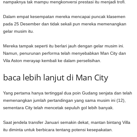
nampaknya tak mampu mengkonversi prestasi itu menjadi trofi.
Dalam empat kesempatan mereka mencapai puncak klasemen
pada 25 Desember dan tidak sekali pun mereka memenangkan
gelar musim itu.
Mereka tampak seperti itu
berlari
jauh dengan gelar musim ini.
Namun, penurunan performa telah menyebabkan Man City dan
Vila Aston
merayap kembali ke dalam perselisihan.
baca lebih lanjut di Man City
Yang pertama hanya tertinggal dua poin
Gudang senjata
dan telah
memenangkan jumlah pertandingan yang sama musim ini (12),
sementara City telah mencetak sepuluh gol lebih banyak.
Saat jendela transfer Januari semakin dekat, mantan bintang Villa
itu diminta untuk berbicara tentang potensi kesepakatan.