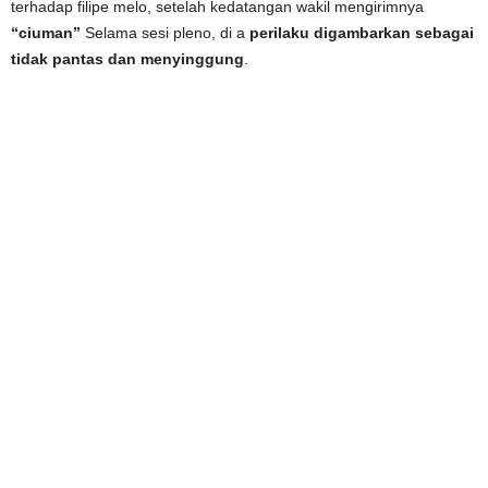
terhadap filipe melo, setelah kedatangan wakil mengirimnya
“ciuman”
Selama sesi pleno, di a
perilaku digambarkan sebagai
tidak pantas dan menyinggung
.