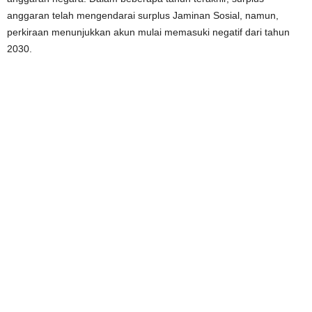
anggaran telah mengendarai surplus Jaminan Sosial, namun,
perkiraan menunjukkan akun mulai memasuki negatif dari tahun
2030.