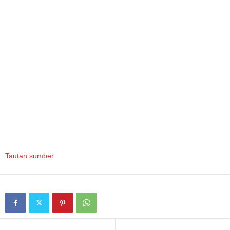
Tautan sumber