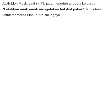
Ayah Elon Musk, saat ini 79, juga menuduh anggota keluarga
“Letakkan anak -anak mengatakan hal -hal palsu”
dan cobalah
untuk memeras Elon, putra sulungnya.