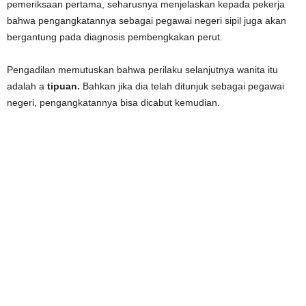
pemeriksaan pertama, seharusnya menjelaskan kepada pekerja
bahwa pengangkatannya sebagai pegawai negeri sipil juga akan
bergantung pada diagnosis pembengkakan perut.
Pengadilan memutuskan bahwa perilaku selanjutnya wanita itu
adalah a
tipuan.
Bahkan jika dia telah ditunjuk sebagai pegawai
negeri, pengangkatannya bisa dicabut kemudian.