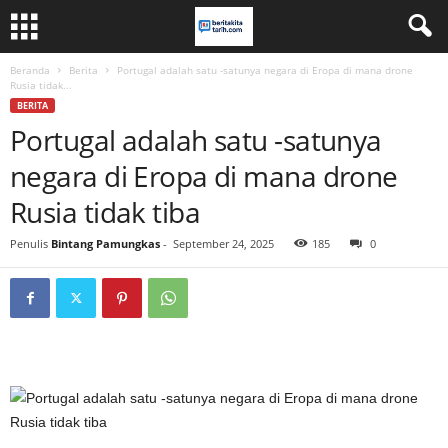
Beranda
Berita
Portugal adalah satu -satunya negara di Eropa di mana drone
Rusia tidak...
BERITA
Portugal adalah satu -satunya
negara di Eropa di mana drone
Rusia tidak tiba
Penulis
Bintang Pamungkas
-
September 24, 2025
185
0