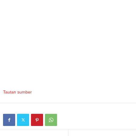
Tautan sumber