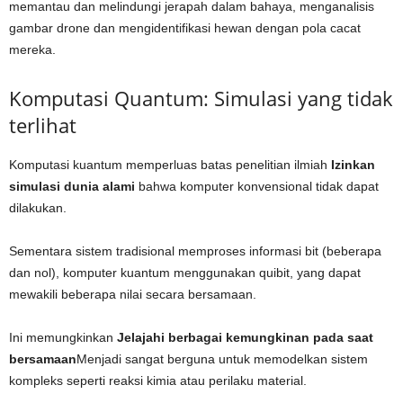
memantau dan melindungi jerapah dalam bahaya, menganalisis
gambar drone dan mengidentifikasi hewan dengan pola cacat
mereka.
Komputasi Quantum: Simulasi yang tidak
terlihat
Komputasi kuantum memperluas batas penelitian ilmiah
Izinkan
simulasi dunia alami
bahwa komputer konvensional tidak dapat
dilakukan.
Sementara sistem tradisional memproses informasi bit (beberapa
dan nol), komputer kuantum menggunakan quibit, yang dapat
mewakili beberapa nilai secara bersamaan.
Ini memungkinkan
Jelajahi berbagai kemungkinan pada saat
bersamaan
Menjadi sangat berguna untuk memodelkan sistem
kompleks seperti reaksi kimia atau perilaku material.