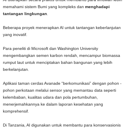
memahami sistem Bumi yang kompleks dan
menghadapi
tantangan lingkungan
.
Beberapa proyek menerapkan AI untuk tantangan keberlanjutan
yang inovatif.
Para peneliti di Microsoft dan Washington University
mengembangkan semen karbon rendah, mencampur biomassa
rumput laut untuk menciptakan bahan bangunan yang lebih
berkelanjutan.
Aplikasi taman cerdas Avanade “berkomunikasi” dengan pohon -
pohon perkotaan melalui sensor yang memantau data seperti
kelembaban, kualitas udara dan pola pertumbuhan,
menerjemahkannya ke dalam laporan kesehatan yang
komprehensif.
Di Tanzania, AI digunakan untuk membantu para konservasionis