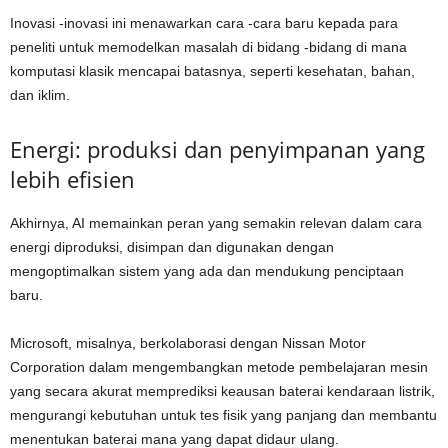
Inovasi -inovasi ini menawarkan cara -cara baru kepada para
peneliti untuk memodelkan masalah di bidang -bidang di mana
komputasi klasik mencapai batasnya, seperti kesehatan, bahan,
dan iklim.
Energi: produksi dan penyimpanan yang
lebih efisien
Akhirnya, AI memainkan peran yang semakin relevan dalam cara
energi diproduksi, disimpan dan digunakan dengan
mengoptimalkan sistem yang ada dan mendukung penciptaan
baru.
Microsoft, misalnya, berkolaborasi dengan Nissan Motor
Corporation dalam mengembangkan metode pembelajaran mesin
yang secara akurat memprediksi keausan baterai kendaraan listrik,
mengurangi kebutuhan untuk tes fisik yang panjang dan membantu
menentukan baterai mana yang dapat didaur ulang.