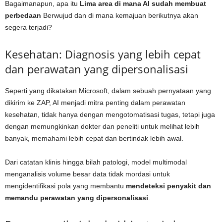
Bagaimanapun, apa itu
Lima area di mana AI sudah membuat
perbedaan
Berwujud dan di mana kemajuan berikutnya akan
segera terjadi?
Kesehatan: Diagnosis yang lebih cepat
dan perawatan yang dipersonalisasi
Seperti yang dikatakan Microsoft, dalam sebuah pernyataan yang
dikirim ke ZAP, AI menjadi mitra penting dalam perawatan
kesehatan, tidak hanya dengan mengotomatisasi tugas, tetapi juga
dengan memungkinkan dokter dan peneliti untuk melihat lebih
banyak, memahami lebih cepat dan bertindak lebih awal.
Dari catatan klinis hingga bilah patologi, model multimodal
menganalisis volume besar data tidak mordasi untuk
mengidentifikasi pola yang membantu
mendeteksi penyakit dan
memandu perawatan yang dipersonalisasi
.