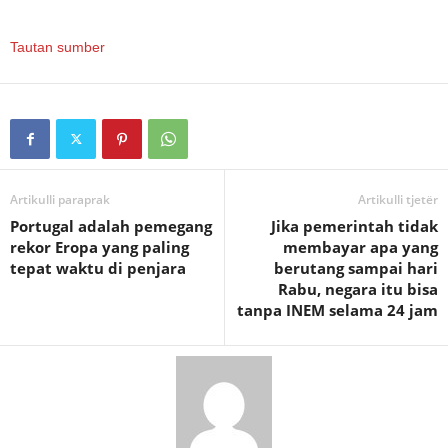
Tautan sumber
Artikulli paraprak
Artikulli tjetër
Portugal adalah pemegang
Jika pemerintah tidak
rekor Eropa yang paling
membayar apa yang
tepat waktu di penjara
berutang sampai hari
Rabu, negara itu bisa
tanpa INEM selama 24 jam