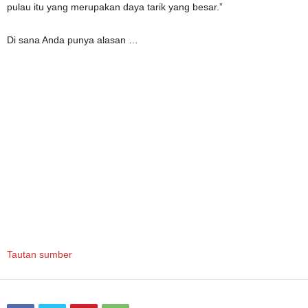
pulau itu yang merupakan daya tarik yang besar.”
Di sana Anda punya alasan …
Tautan sumber