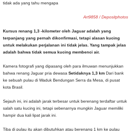
Art9858 / Depositphotos
Kursus renang 1,3 -kilometer oleh Jaguar adalah yang
terpanjang yang pernah dikonfirmasi, tetapi alasan kucing
untuk melakukan perjalanan ini tidak jelas. Yang tampak jelas
adalah bahwa tidak semua kucing membenci air.
Kamera fotografi yang dipasang oleh para ilmuwan menunjukkan
bahwa renang Jaguar pria dewasa
Setidaknya 1,3 km
Dari bank
ke sebuah pulau di Waduk Bendungan Serra da Mesa, di pusat
kota Brasil.
Sejauh ini, ini adalah jarak terbesar untuk berenang terdaftar untuk
salah satu kucing ini, tetapi sebenarnya mungkin Jaguar memiliki
hampir dua kali lipat jarak ini.
Tiba di pulau itu akan dibutuhkan atau berenang 1 km ke pulau