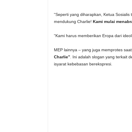
“Seperti yang diharapkan, Ketua Sosialis 
mendukung Charlie!
Kami mulai menabr
“Kami harus memberikan Eropa dari ideol
MEP lainnya – yang juga memprotes saat 
Charlie”
. Ini adalah slogan yang terkait
isyarat kebebasan berekspresi.