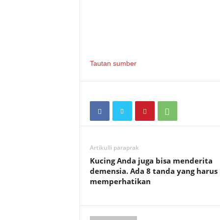
Tautan sumber
Artikulli paraprak
Kucing Anda juga bisa menderita
demensia. Ada 8 tanda yang harus
memperhatikan