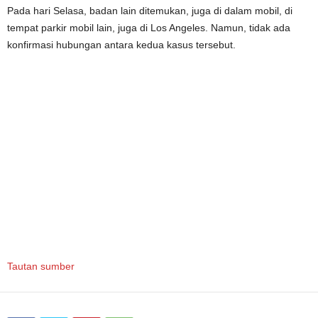
Pada hari Selasa, badan lain ditemukan, juga di dalam mobil, di
tempat parkir mobil lain, juga di Los Angeles. Namun, tidak ada
konfirmasi hubungan antara kedua kasus tersebut.
Tautan sumber