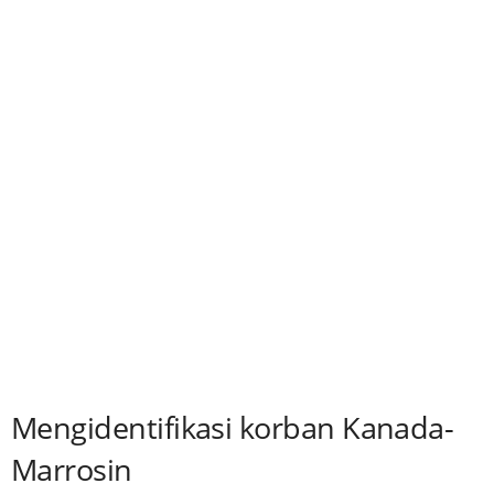
Mengidentifikasi korban Kanada-
Marrosin