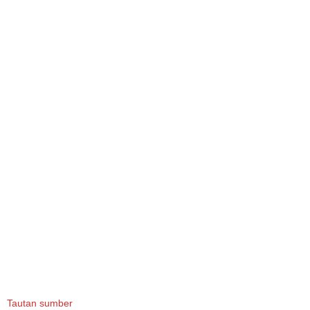
Tautan sumber