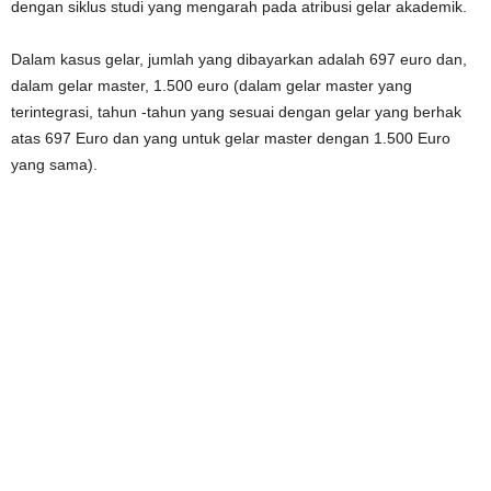
dengan siklus studi yang mengarah pada atribusi gelar akademik.
Dalam kasus gelar, jumlah yang dibayarkan adalah 697 euro dan,
dalam gelar master, 1.500 euro (dalam gelar master yang
terintegrasi, tahun -tahun yang sesuai dengan gelar yang berhak
atas 697 Euro dan yang untuk gelar master dengan 1.500 Euro
yang sama).