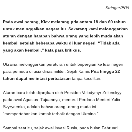
Stringer/EPA
Pada awal perang, Kiev melarang pria antara 18 dan 60 tahun
untuk meninggalkan negara itu. Sekarang kami melonggarkan
aturan dengan harapan bahwa orang yang lebih muda akan
kembali setelah beberapa waktu di luar negeri. “Tidak ada
yang akan kembali,” kata para kritikus.
Ukraina melonggarkan peraturan untuk bepergian ke luar negeri
para pemuda di usia dinas militer. Sejak Kamis
Pria hingga 22
tahun dapat melintasi perbatasan
tanpa kesulitan.
Aturan baru telah dijanjikan oleh Presiden Volodymyr Zelenskyy
pada awal Agustus. Tujuannya, menurut Perdana Menteri Yulia
Svyrydenko, adalah bahwa orang -orang muda ini
“mempertahankan kontak terbaik dengan Ukraina.”
Sampai saat itu, sejak awal invasi Rusia, pada bulan Februari