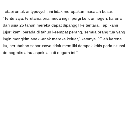
Tetapi untuk antypovych, ini tidak merupakan masalah besar.
“Tentu saja, terutama pria muda ingin pergi ke luar negeri, karena
dari usia 25 tahun mereka dapat dipanggil ke tentara. Tapi kami
jujur: kami berada di tahun keempat perang, semua orang tua yang
ingin mengirim anak -anak mereka keluar,” katanya. “Oleh karena
itu, perubahan seharusnya tidak memiliki dampak kritis pada situasi
demografis atau aspek lain di negara ini.”