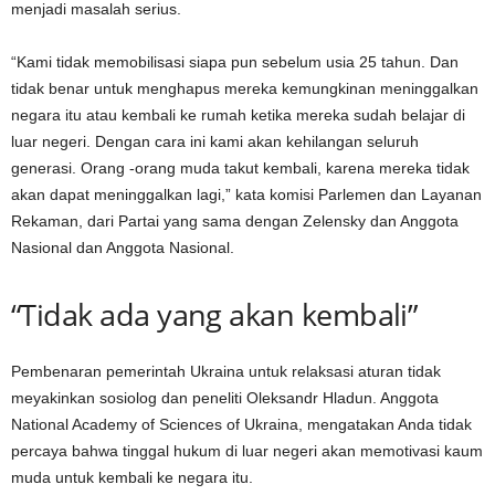
menjadi masalah serius.
“Kami tidak memobilisasi siapa pun sebelum usia 25 tahun. Dan
tidak benar untuk menghapus mereka kemungkinan meninggalkan
negara itu atau kembali ke rumah ketika mereka sudah belajar di
luar negeri. Dengan cara ini kami akan kehilangan seluruh
generasi. Orang -orang muda takut kembali, karena mereka tidak
akan dapat meninggalkan lagi,” kata komisi Parlemen dan Layanan
Rekaman, dari Partai yang sama dengan Zelensky dan Anggota
Nasional dan Anggota Nasional.
“Tidak ada yang akan kembali”
Pembenaran pemerintah Ukraina untuk relaksasi aturan tidak
meyakinkan sosiolog dan peneliti Oleksandr Hladun. Anggota
National Academy of Sciences of Ukraina, mengatakan Anda tidak
percaya bahwa tinggal hukum di luar negeri akan memotivasi kaum
muda untuk kembali ke negara itu.