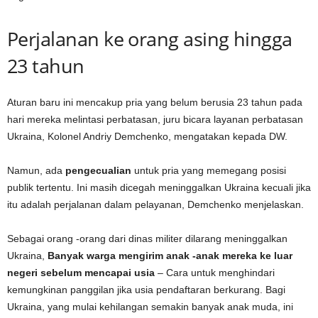
Perjalanan ke orang asing hingga
23 tahun
Aturan baru ini mencakup pria yang belum berusia 23 tahun pada
hari mereka melintasi perbatasan, juru bicara layanan perbatasan
Ukraina, Kolonel Andriy Demchenko, mengatakan kepada DW.
Namun, ada
pengecualian
untuk pria yang memegang posisi
publik tertentu. Ini masih dicegah meninggalkan Ukraina kecuali jika
itu adalah perjalanan dalam pelayanan, Demchenko menjelaskan.
Sebagai orang -orang dari dinas militer dilarang meninggalkan
Ukraina,
Banyak warga mengirim anak -anak mereka ke luar
negeri sebelum mencapai usia
– Cara untuk menghindari
kemungkinan panggilan jika usia pendaftaran berkurang. Bagi
Ukraina, yang mulai kehilangan semakin banyak anak muda, ini