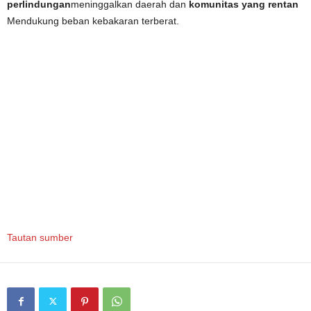
perlindungan
meninggalkan daerah dan
komunitas yang rentan
Mendukung beban kebakaran terberat.
Tautan sumber