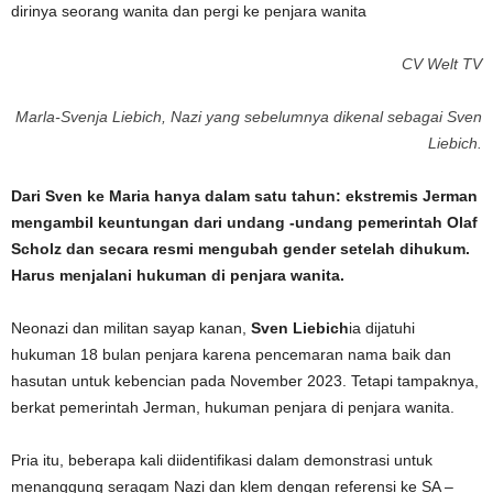
CV Welt TV
Marla-Svenja Liebich, Nazi yang sebelumnya dikenal sebagai Sven
Liebich.
Dari Sven ke Maria hanya dalam satu tahun: ekstremis Jerman
mengambil keuntungan dari undang -undang pemerintah Olaf
Scholz dan secara resmi mengubah gender setelah dihukum.
Harus menjalani hukuman di penjara wanita.
Neonazi dan militan sayap kanan,
Sven Liebich
ia dijatuhi
hukuman 18 bulan penjara karena pencemaran nama baik dan
hasutan untuk kebencian pada November 2023. Tetapi tampaknya,
berkat pemerintah Jerman, hukuman penjara di penjara wanita.
Pria itu, beberapa kali diidentifikasi dalam demonstrasi untuk
menanggung seragam Nazi dan klem dengan referensi ke SA –