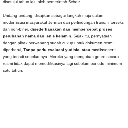
disetujui tahun lalu oleh pemerintah Scholz.
Undang-undang, disajikan sebagai langkah maju dalam
modernisasi masyarakat Jerman dan perlindungan trans, interseks
dan non-biner,
disederhanakan dan mempercepat proses
perubahan nama dan jenis kelamin
. Sejak itu, pernyataan
dengan pihak berwenang sudah cukup untuk dokumen resmi
diperbarui,
Tanpa perlu evaluasi yudisial atau medis
seperti
yang terjadi sebelumnya. Mereka yang mengubah genre secara
resmi tidak dapat memodifikasinya lagi sebelum periode minimum
satu tahun.