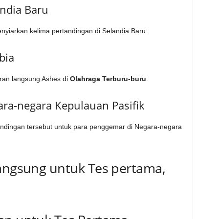
ndia Baru
yiarkan kelima pertandingan di Selandia Baru.
bia
aran langsung Ashes di
Olahraga Terburu-buru
.
ra-negara Kepulauan Pasifik
dingan tersebut untuk para penggemar di Negara-negara
langsung untuk Tes pertama,