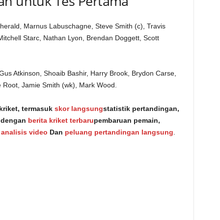
an untuk Tes Pertama
rald, Marnus Labuschagne, Steve Smith (c), Travis
tchell Starc, Nathan Lyon, Brendan Doggett, Scott
 Gus Atkinson, Shoaib Bashir, Harry Brook, Brydon Carse,
e Root, Jamie Smith (wk), Mark Wood.
riket, termasuk
skor langsung
statistik pertandingan,
e dengan
berita kriket terbaru
pembaruan pemain,
,
analisis video
Dan
peluang pertandingan langsung
.