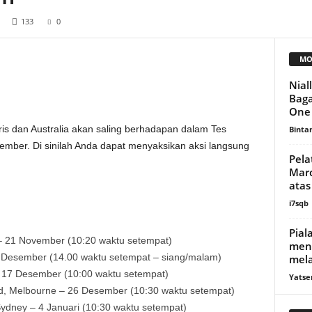
133
0
MO
Nial
Baga
One 
ris dan Australia akan saling berhadapan dalam Tes
Binta
mber. Di sinilah Anda dapat menyaksikan aksi langsung
Pela
Mar
atas
i7sqb
Pial
 – 21 November (10:20 waktu setempat)
mena
4 Desember (14.00 waktu setempat – siang/malam)
mel
 – 17 Desember (10:00 waktu setempat)
Yatse
nd, Melbourne – 26 Desember (10:30 waktu setempat)
Sydney – 4 Januari (10:30 waktu setempat)