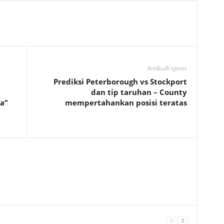
Artikulli tjetër
Prediksi Peterborough vs Stockport
dan tip taruhan – County
a”
mempertahankan posisi teratas