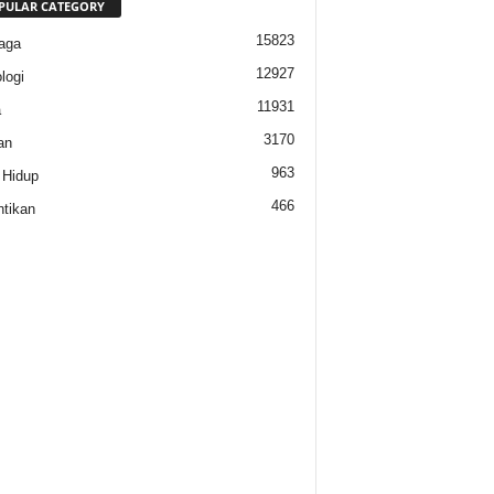
PULAR CATEGORY
15823
aga
12927
logi
11931
a
3170
an
963
 Hidup
466
tikan