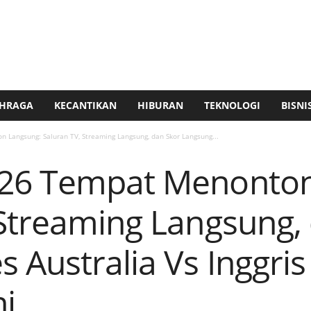
HRAGA
KECANTIKAN
HIBURAN
TEKNOLOGI
BISNI
Langsung: Saluran TV, Streaming Langsung, dan Skor Langsung...
/26 Tempat Menonton
 Streaming Langsung,
 Australia Vs Inggris 
ni