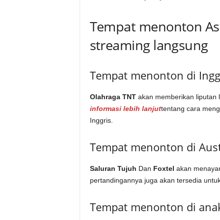
Tempat menonton Ash
streaming langsung
Tempat menonton di Ingg
Olahraga TNT
akan memberikan liputan l
informasi lebih lanjut
tentang cara mengik
Inggris.
Tempat menonton di Aust
Saluran Tujuh
Dan
Foxtel
akan menayang
pertandingannya juga akan tersedia untu
Tempat menonton di anak