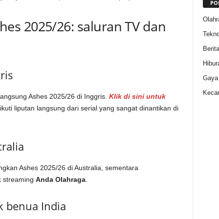
PO
Olahr
es 2025/26: saluran TV dan
Tekno
Berit
Hibur
ris
Gaya
Kecan
angsung Ashes 2025/26 di Inggris.
Klik di sini untuk
uti liputan langsung dari serial yang sangat dinantikan di
ralia
kan Ashes 2025/26 di Australia, sementara
k streaming
Anda Olahraga
.
 benua India