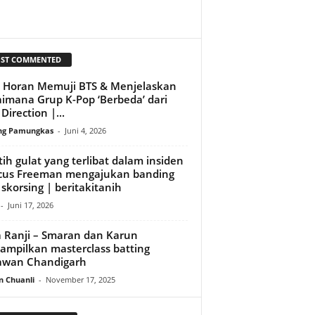
ST COMMENTED
l Horan Memuji BTS & Menjelaskan
imana Grup K-Pop ‘Berbeda’ dari
Direction |...
ng Pamungkas
-
Juni 4, 2026
tih gulat yang terlibat dalam insiden
cus Freeman mengajukan banding
 skorsing | beritakitanih
-
Juni 17, 2026
a Ranji – Smaran dan Karun
mpilkan masterclass batting
awan Chandigarh
n Chuanli
-
November 17, 2025