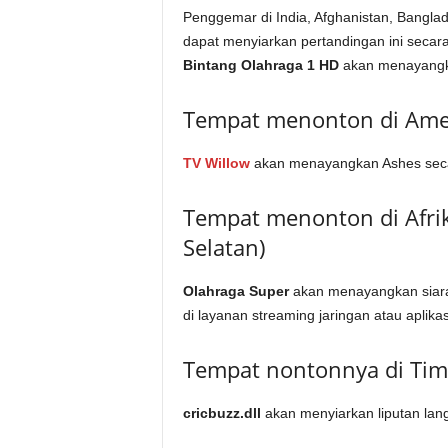
Penggemar di India, Afghanistan, Bangla
dapat menyiarkan pertandingan ini secar
Bintang Olahraga 1 HD
akan menayangkan
Tempat menonton di Ame
TV Willow
akan menayangkan Ashes secar
Tempat menonton di Afrik
Selatan)
Olahraga Super
akan menayangkan siaran
di layanan streaming jaringan atau aplikas
Tempat nontonnya di Tim
cricbuzz.dll
akan menyiarkan liputan lang