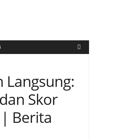
S
 Langsung:
 dan Skor
| Berita