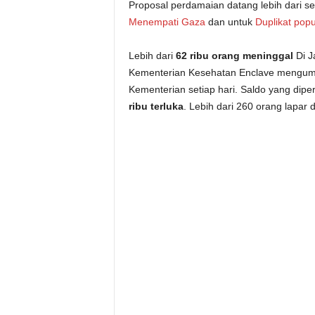
Proposal perdamaian datang lebih dari se
Menempati Gaza
dan untuk
Duplikat popu
Lebih dari
62 ribu orang meninggal
Di J
Kementerian Kesehatan Enclave mengumu
Kementerian setiap hari. Saldo yang dipe
ribu terluka
. Lebih dari 260 orang lapar d